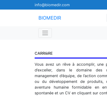
info@biomedir.com
BIOMEDIR
CARRIèRE
Vous avez un rêve à accomplir, une p
d’exceller, dans le domaine des 
management d’équipe, de l’action comm
ou du développement de produits, r
aventure humaine formidable en en
spontanée et un CV en cliquant sur con