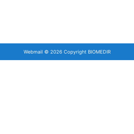
Webmail
© 2026 Copyright
BIOMEDIR